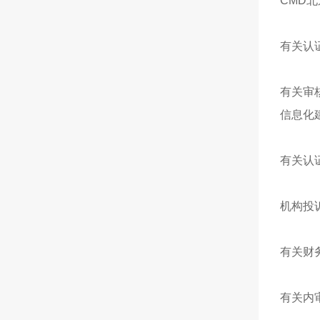
CMD
有关认
有关审核
信息化
有关认
机构投
有关财
有关内审