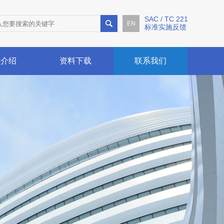
SAC / TC 221
EN
标准实施反馈
例介绍
资料下载
联系我们