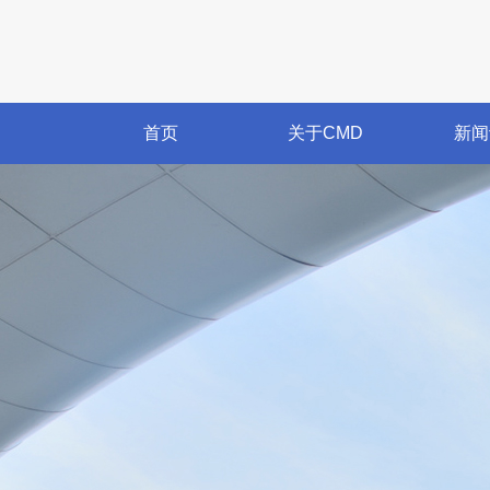
首页
关于CMD
新闻