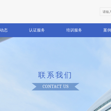
动态
认证服务
培训服务
案
联系我们
CONTACT US