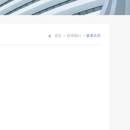
首页
>
联系我们
>
联系方式