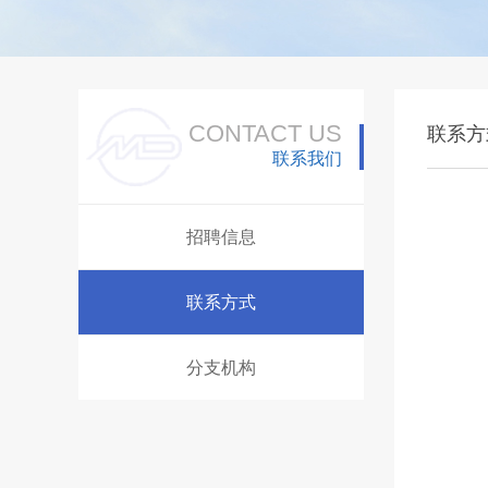
CONTACT US
联系方
联系我们
招聘信息
联系方式
分支机构