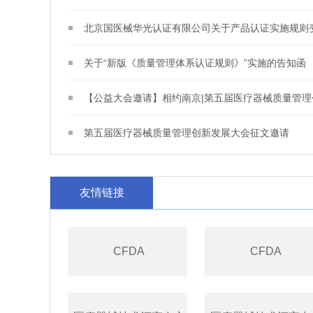
北京国医械华光认证有限公司关于产品认证实施规则
关于“新版《质量管理体系认证规则》”实施的告知函
【公益大会邀请】相约南京|第五届医疗器械质量管理
第五届医疗器械质量管理创新发展大会征文邀请
友情链接
CFDA
CFDA