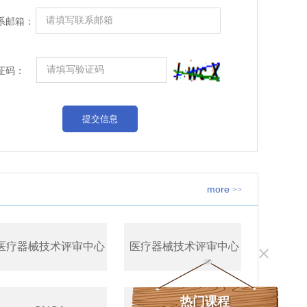
系邮箱：
证码：
more
>>
医疗器械技术评审中心
医疗器械技术评审中心
热门课程