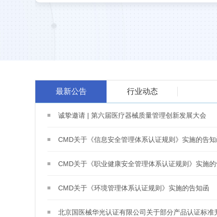
最新公告
行业动态
诚挚邀请 | 第六届医疗器械质量管理创新发展大会
CMD关于《信息安全管理体系认证规则》实施的告知
CMD关于《职业健康安全管理体系认证规则》实施的
CMD关于《环境管理体系认证规则》实施的告知函
北京国医械华光认证有限公司关于部分产品认证标准