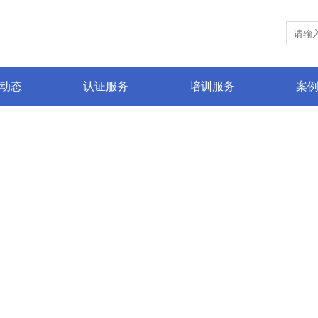
动态
认证服务
培训服务
案