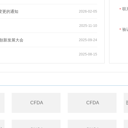
联
*
变更的通知
2026-02-05
2025-11-10
验
*
创新发展大会
2025-09-24
2025-08-15
CFDA
CFDA