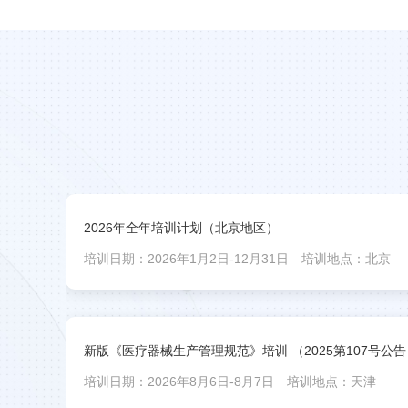
2026年全年培训计划（北京地区）
培训日期：2026年1月2日-12月31日
培训地点：北京
新版《医疗器械生产管理规范》培训 （2025第107号公告
培训日期：2026年8月6日-8月7日
培训地点：天津