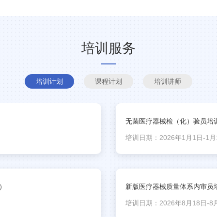
培训服务
培训计划
课程计划
培训讲师
无菌医疗器械检（化）验员培
培训日期：2026年1月1日-1月
）
新版医疗器械质量体系内审员
培训日期：2026年8月18日-8