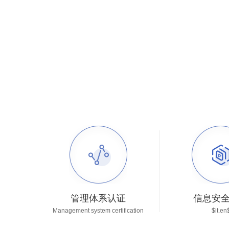
管理体系认证
信息安
Management system certification
$it.en