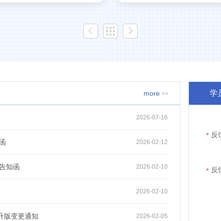
学
more
>>
2026-07-16
反
*
函
2026-02-12
告知函
2026-02-10
反
*
2026-02-10
升版变更通知
2026-02-05