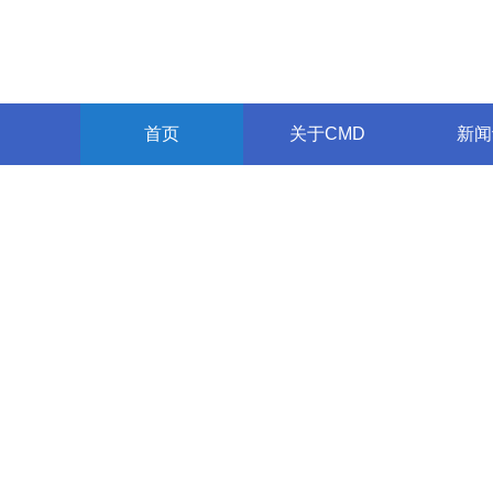
首页
关于CMD
新闻